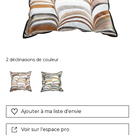
2 déclinaisons de couleur
Ajouter à ma liste d'envie
Voir sur l'espace pro