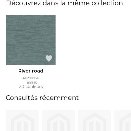
Découvrez dans la même collection
River road
46291886
Tissus
20 couleurs
Consultés récemment