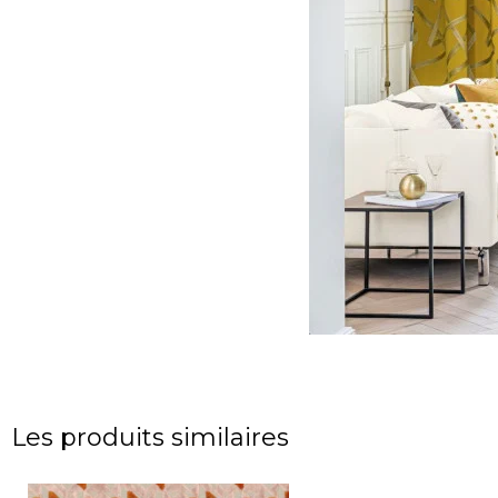
Les produits similaires