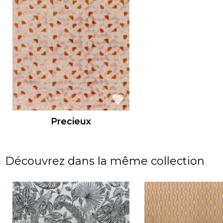
Precieux
Découvrez dans la même collection