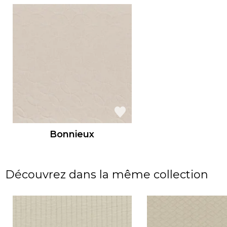
Bonnieux
Découvrez dans la même collection