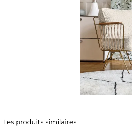
Les produits similaires