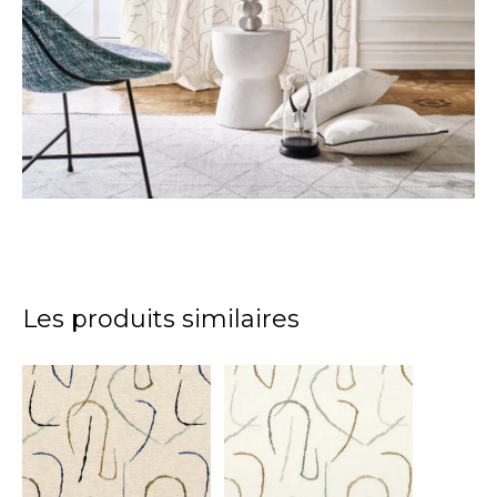
Les produits similaires