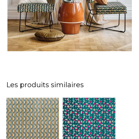
Les produits similaires