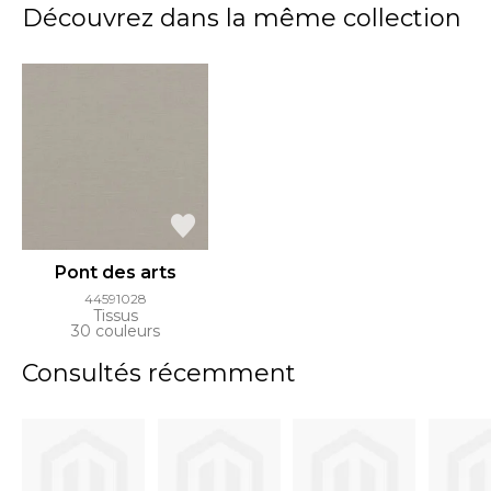
Découvrez dans la même collection
Pont des arts
44591028
Tissus
30 couleurs
Consultés récemment