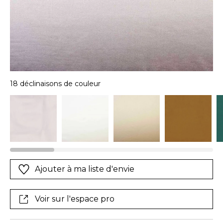
18 déclinaisons de couleur
Ajouter à ma liste d'envie
Voir sur l'espace pro