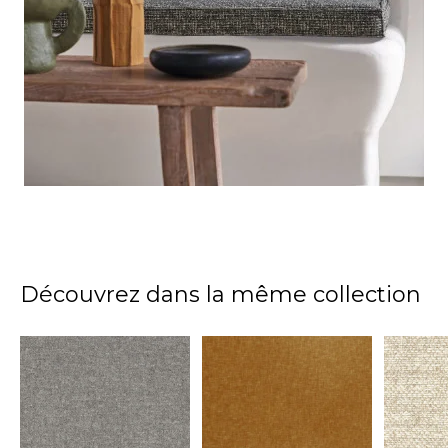
Découvrez dans la même collection