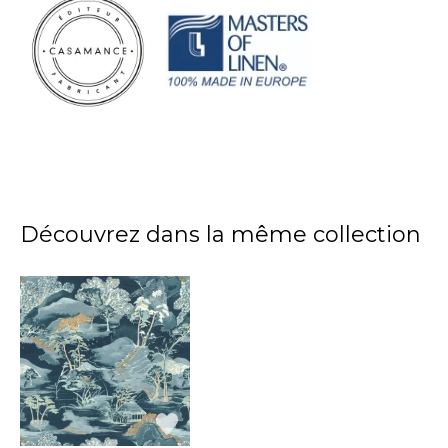
Découvrez dans la même collection