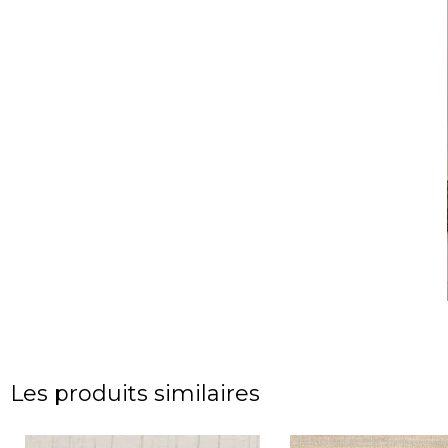
Les produits similaires