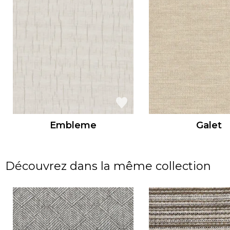
Embleme
Galet
Découvrez dans la même collection