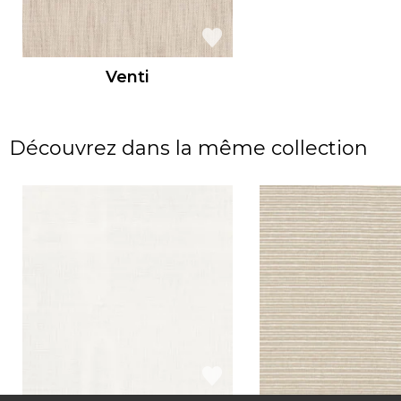
Venti
Découvrez dans la même collection