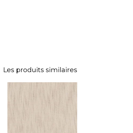
Les produits similaires