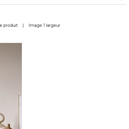
e produit
|
Image 1 largeur