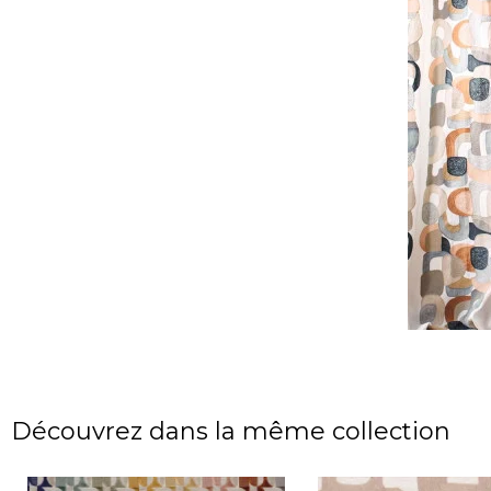
Découvrez dans la même collection