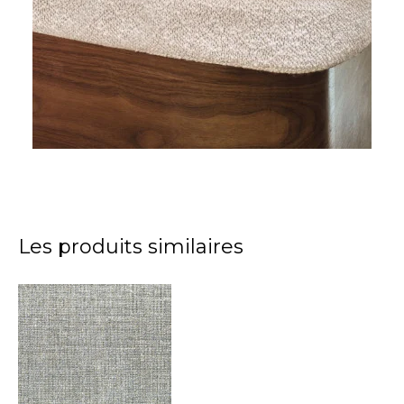
Les produits similaires