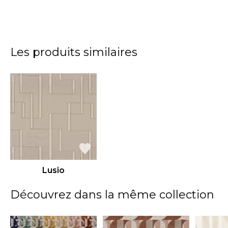
Les produits similaires
Lusio
Découvrez dans la même collection