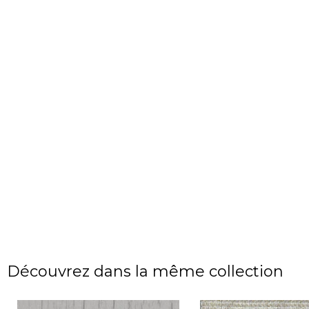
Découvrez dans la même collection