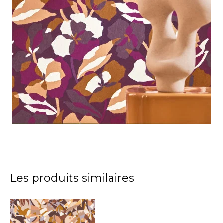
Les produits similaires