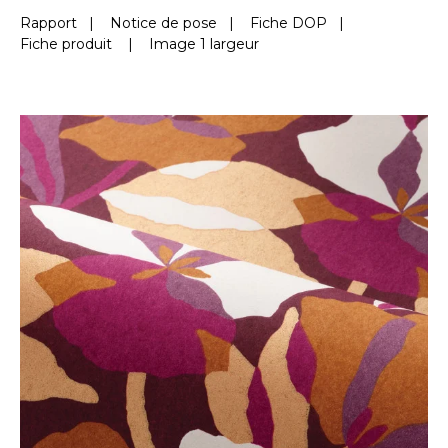
Rapport
|
Notice de pose
|
Fiche DOP
|
Fiche produit
|
Image 1 largeur