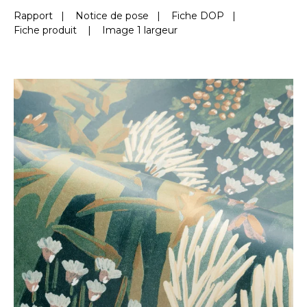
Rapport
|
Notice de pose
|
Fiche DOP
|
Fiche produit
|
Image 1 largeur