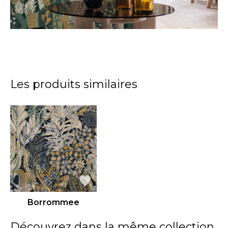
Les produits similaires
Borrommee
Découvrez dans la même collection