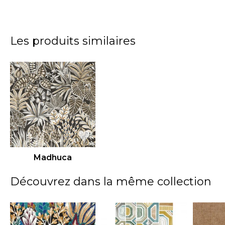
Les produits similaires
Madhuca
Découvrez dans la même collection