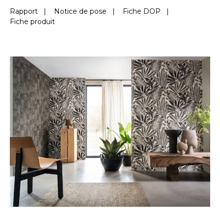
Rapport
|
Notice de pose
|
Fiche DOP
|
Fiche produit