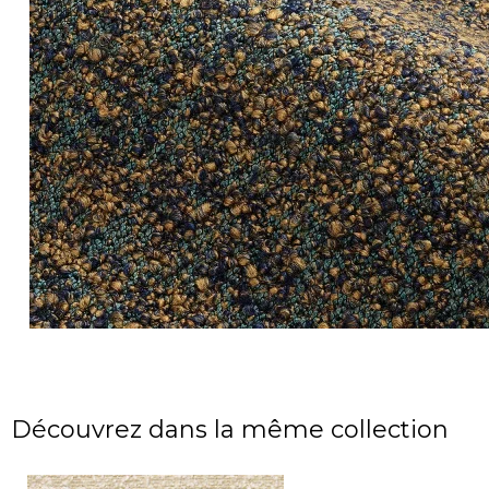
Découvrez dans la même collection