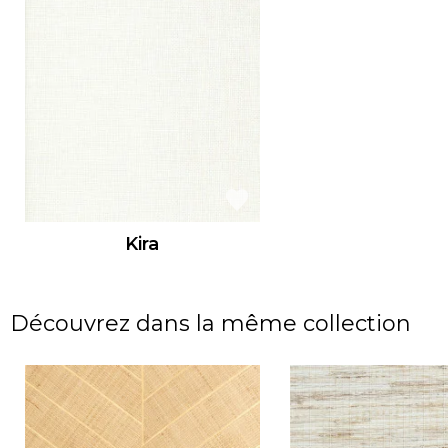
Kira
Découvrez dans la même collection