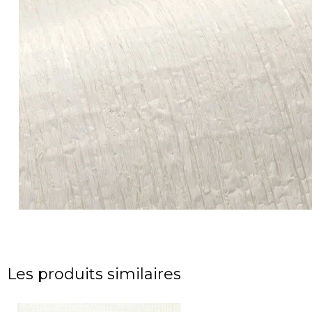
Les produits similaires