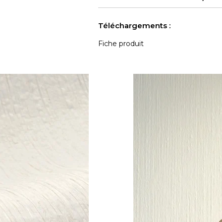
Voir moins de caractéristiques
Téléchargements :
Fiche produit