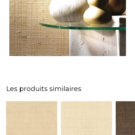
Les produits similaires