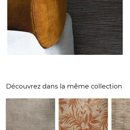
Découvrez dans la même collection