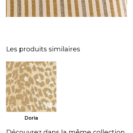
Les produits similaires
Doria
Découvrez dans la même collection