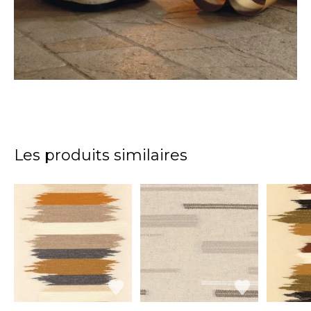
Les produits similaires