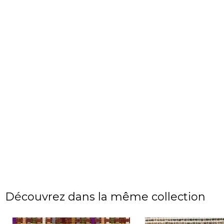
Découvrez dans la même collection