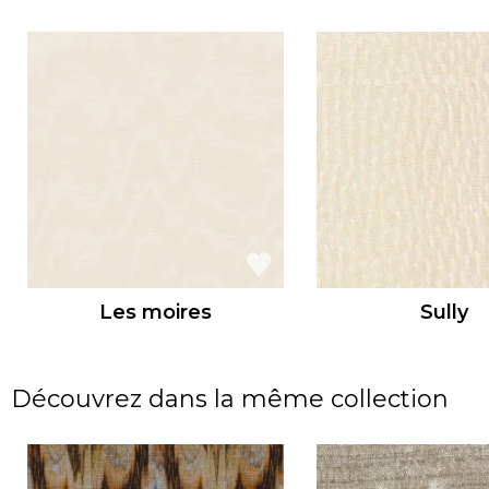
Les moires
Sully
Découvrez dans la même collection