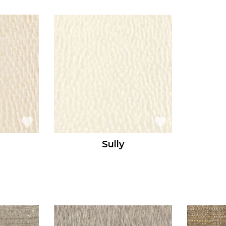
Sully