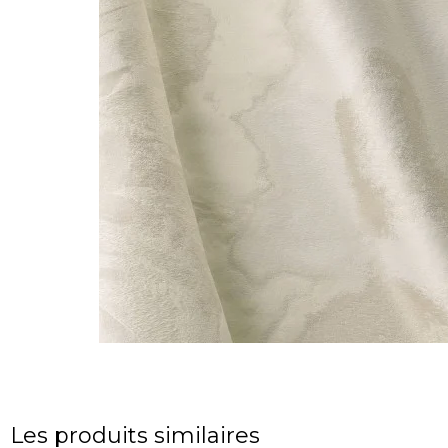
Les produits similaires