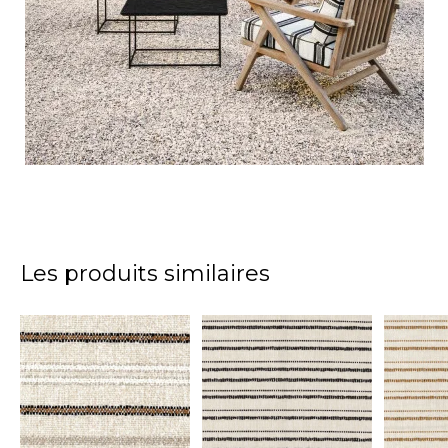
Les produits similaires