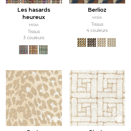
Les hasards
Berlioz
heureux
MISIA
Tissus
MISIA
4 couleurs
Tissus
3 couleurs