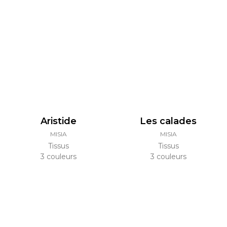
Aristide
Les calades
MISIA
MISIA
Tissus
Tissus
3 couleurs
3 couleurs