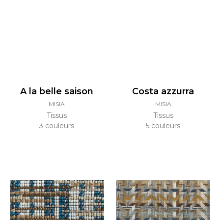
A la belle saison
Costa azzurra
MISIA
MISIA
Tissus
Tissus
3 couleurs
5 couleurs