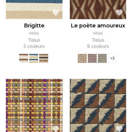
Brigitte
Le poète amoureux
MISIA
MISIA
Tissus
Tissus
3 couleurs
8 couleurs
+3