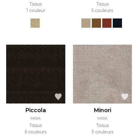
Tissus
Tissus
1 couleur
5 couleurs
Piccola
Minori
MISIA
MISIA
Tissus
Tissus
6 couleurs
3 couleurs