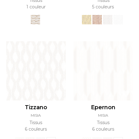
Tissus
Tissus
1 couleur
5 couleurs
Tizzano
Epernon
MISIA
MISIA
Tissus
Tissus
6 couleurs
6 couleurs