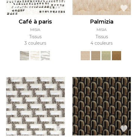
Café à paris
Palmizia
MISIA
MISIA
Tissus
Tissus
3 couleurs
4 couleurs