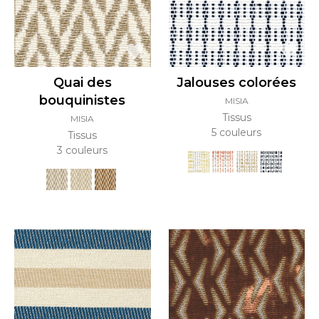
Quai des
Jalouses colorées
bouquinistes
MISIA
Tissus
MISIA
5 couleurs
Tissus
3 couleurs