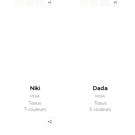
+1
+1
Niki
Dada
MISIA
MISIA
Tissus
Tissus
7 couleurs
3 couleurs
+2