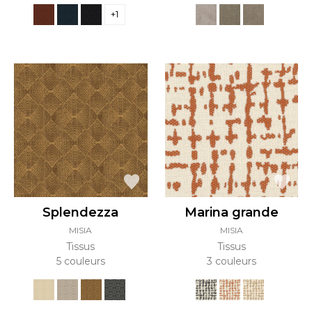
+1
Splendezza
Marina grande
MISIA
MISIA
Tissus
Tissus
5 couleurs
3 couleurs