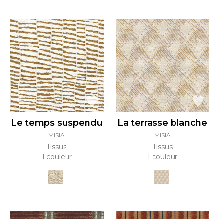
Le temps suspendu
La terrasse blanche
MISIA
MISIA
Tissus
Tissus
1 couleur
1 couleur