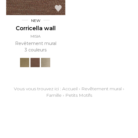
NEW
Corricella wall
MISIA
Revêtement mural
3 couleurs
Vous vous trouvez ici :
Accueil
›
Revêtement mural
›
Famille
›
Petits Motifs