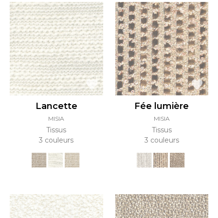
Lancette
Fée lumière
MISIA
MISIA
Tissus
Tissus
3 couleurs
3 couleurs