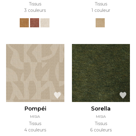
Tissus
Tissus
3 couleurs
1 couleur
Pompéi
Sorella
MISIA
MISIA
Tissus
Tissus
4 couleurs
6 couleurs