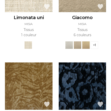
Limonata uni
Giacomo
MISIA
MISIA
Tissus
Tissus
1 couleur
6 couleurs
+1