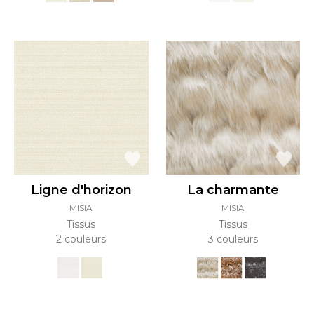
Ligne d'horizon
La charmante
MISIA
MISIA
Tissus
Tissus
2 couleurs
3 couleurs