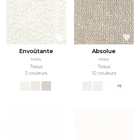
Envoûtante
Absolue
MISIA
MISIA
Tissus
Tissus
3 couleurs
10 couleurs
+5