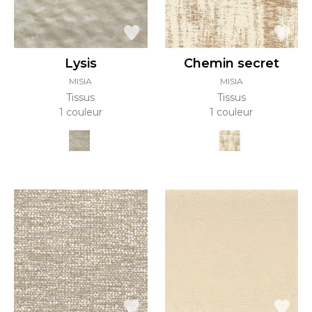
Lysis
Chemin secret
MISIA
MISIA
Tissus
Tissus
1 couleur
1 couleur