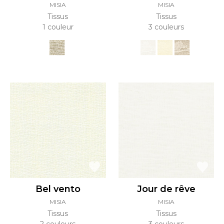
MISIA
MISIA
Tissus
Tissus
1 couleur
3 couleurs
Bel vento
Jour de rêve
MISIA
MISIA
Tissus
Tissus