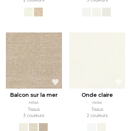
2 couleurs
3 couleurs
Balcon sur la mer
Onde claire
MISIA
MISIA
Tissus
Tissus
3 couleurs
2 couleurs