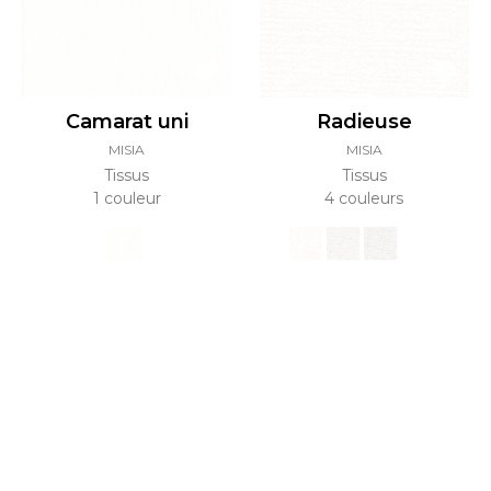
Camarat uni
Radieuse
MISIA
MISIA
Tissus
Tissus
1 couleur
4 couleurs