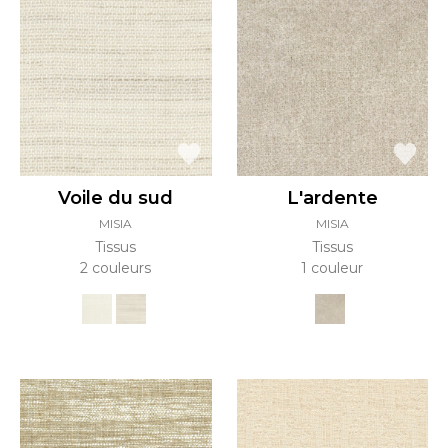
Voile du sud
L'ardente
MISIA
MISIA
Tissus
Tissus
2 couleurs
1 couleur