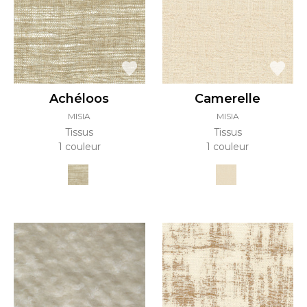
Achéloos
Camerelle
MISIA
MISIA
Tissus
Tissus
1 couleur
1 couleur