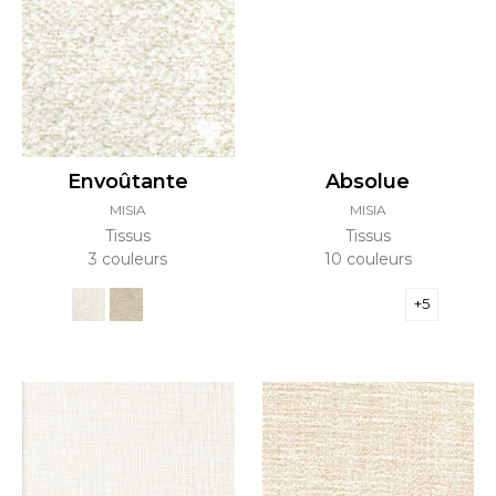
Envoûtante
Absolue
MISIA
MISIA
Tissus
Tissus
3 couleurs
10 couleurs
+5