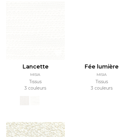
Lancette
Fée lumière
MISIA
MISIA
Tissus
Tissus
3 couleurs
3 couleurs