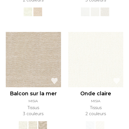
2 couleurs
3 couleurs
Balcon sur la mer
Onde claire
MISIA
MISIA
Tissus
Tissus
3 couleurs
2 couleurs