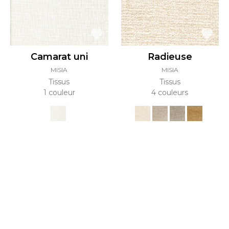
Camarat uni
Radieuse
MISIA
MISIA
Tissus
Tissus
1 couleur
4 couleurs