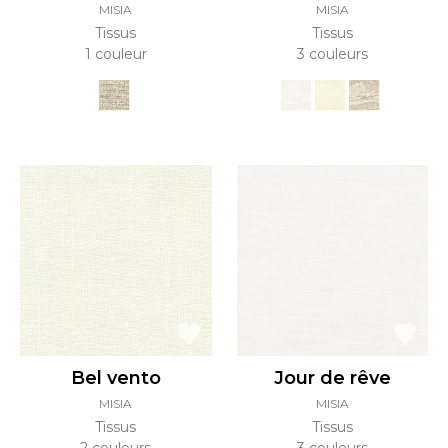
MISIA
MISIA
Tissus
Tissus
1 couleur
3 couleurs
Bel vento
Jour de rêve
MISIA
MISIA
Tissus
Tissus