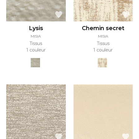
Lysis
Chemin secret
MISIA
MISIA
Tissus
Tissus
1 couleur
1 couleur