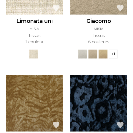
Limonata uni
Giacomo
MISIA
MISIA
Tissus
Tissus
1 couleur
6 couleurs
+1