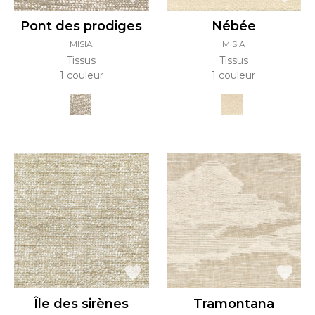
Pont des prodiges
Nébée
MISIA
MISIA
Tissus
Tissus
1 couleur
1 couleur
Île des sirènes
Tramontana