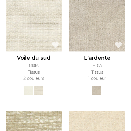
Voile du sud
L'ardente
MISIA
MISIA
Tissus
Tissus
2 couleurs
1 couleur