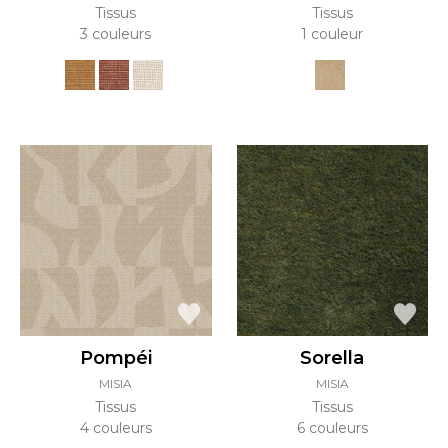
Tissus
Tissus
3 couleurs
1 couleur
Pompéi
Sorella
MISIA
MISIA
Tissus
Tissus
4 couleurs
6 couleurs