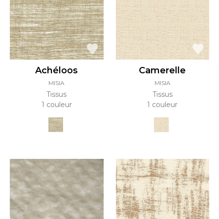
Achéloos
Camerelle
MISIA
MISIA
Tissus
Tissus
1 couleur
1 couleur