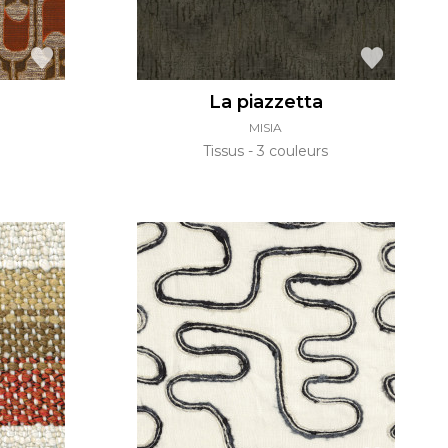
La piazzetta
MISIA
Tissus
3 couleurs