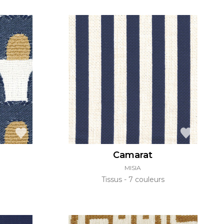
Camarat
MISIA
Tissus
7 couleurs