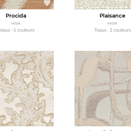
Procida
Plaisance
MISIA
MISIA
Tissus
5 couleurs
Tissus
2 couleurs