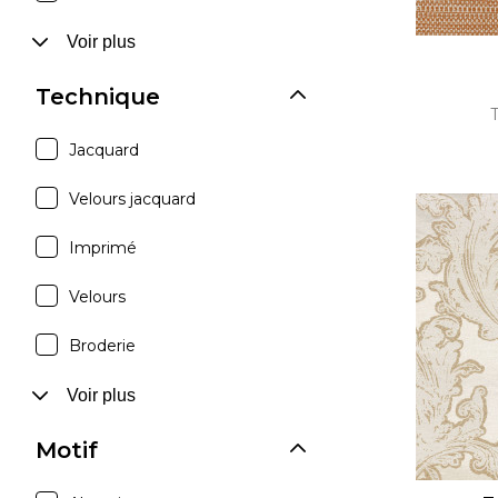
Voir plus
Technique
Jacquard
Velours jacquard
Imprimé
Velours
Broderie
Voir plus
Motif