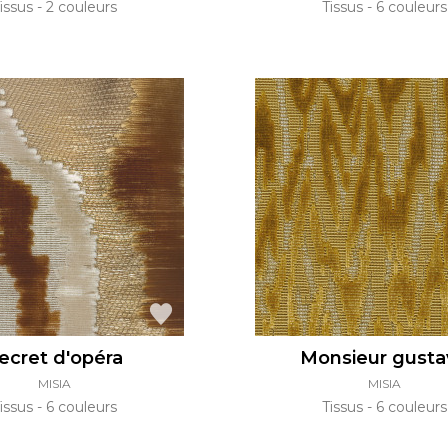
issus
2 couleurs
Tissus
6 couleurs
ecret d'opéra
Monsieur gusta
MISIA
MISIA
issus
6 couleurs
Tissus
6 couleurs