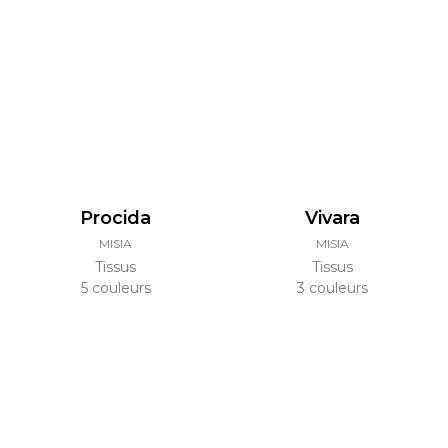
Procida
Vivara
MISIA
MISIA
Tissus
Tissus
5 couleurs
3 couleurs