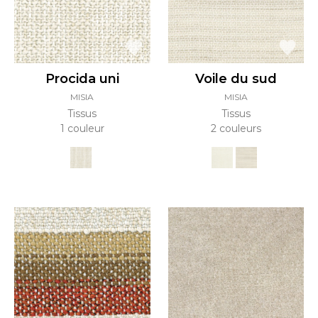
Procida uni
Voile du sud
MISIA
MISIA
Tissus
Tissus
1 couleur
2 couleurs