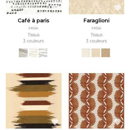
Café à paris
Faraglioni
MISIA
MISIA
Tissus
Tissus
3 couleurs
3 couleurs