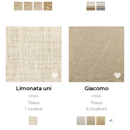
Limonata uni
Giacomo
MISIA
MISIA
Tissus
Tissus
1 couleur
6 couleurs
+1