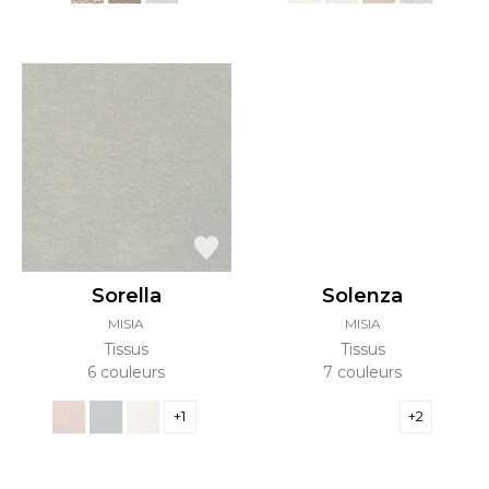
Sorella
Solenza
MISIA
MISIA
Tissus
Tissus
6 couleurs
7 couleurs
+1
+2