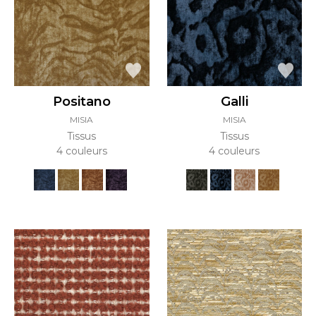
Positano
Galli
MISIA
MISIA
Tissus
Tissus
4 couleurs
4 couleurs