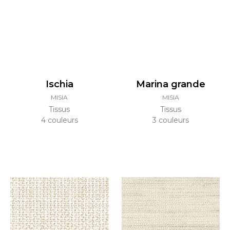
Ischia
Marina grande
MISIA
MISIA
Tissus
Tissus
4 couleurs
3 couleurs