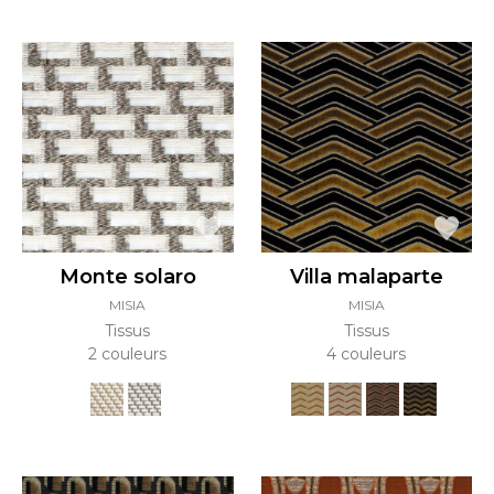
Monte solaro
Villa malaparte
MISIA
MISIA
Tissus
Tissus
2 couleurs
4 couleurs