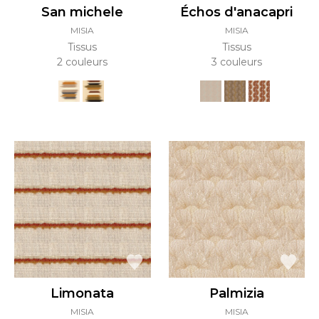
San michele
Échos d'anacapri
MISIA
MISIA
Tissus
Tissus
2 couleurs
3 couleurs
Limonata
Palmizia
MISIA
MISIA