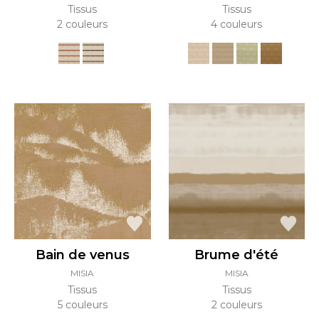
Tissus
Tissus
2 couleurs
4 couleurs
Bain de venus
Brume d'été
MISIA
MISIA
Tissus
Tissus
5 couleurs
2 couleurs