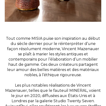
Tout comme MISIA puise son inspiration au début
du siècle dernier pour le réinterpréter d’une
façon résolument moderne, Vincent Mazenauer
se plaît à marier les styles antiques et
contemporains pour l’élaboration d’un mobilier
haut de gamme. Ces deux créateurs partagent
leur amour des belles matières et des matériaux
nobles, à l’éthique rigoureuse.
Les plus notables réalisations de Vincent
Mazenauer, telles que le fauteuil MINERAL, voient
le jour en 2020, diffusées aux États-Unis et à
Londres par la galerie Studio Twenty Seven.