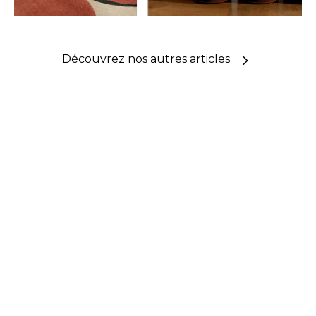
Découvrez nos autres articles