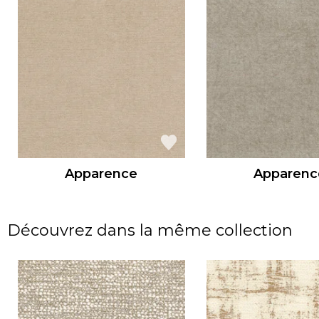
Apparence
Apparenc
Découvrez dans la même collection