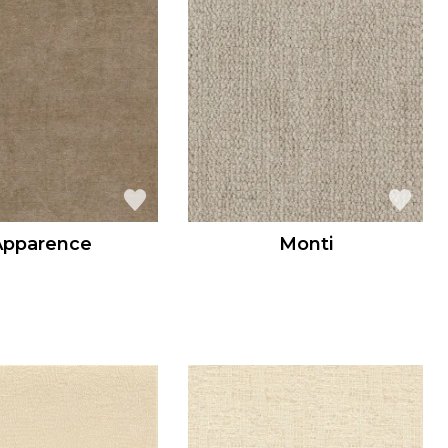
Apparence
Monti