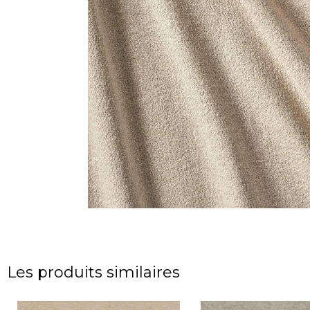
Les produits similaires