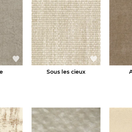
e
Sous les cieux