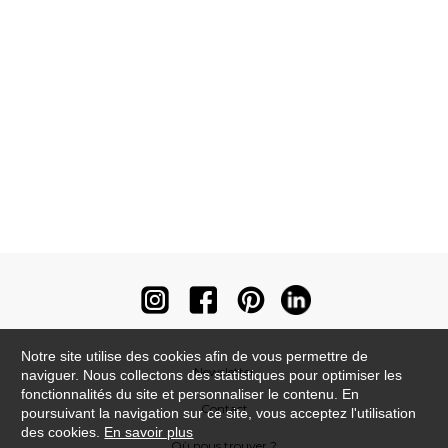
Notre site utilise des cookies afin de vous permettre de
Newsletter
naviguer. Nous collectons des statistiques pour optimiser les
fonctionnalités du site et personnaliser le contenu. En
Contact
poursuivant la navigation sur ce site, vous acceptez l'utilisation
des cookies.
En savoir plus
Où nous trouver ?