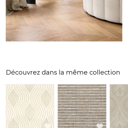
Découvrez dans la même collection