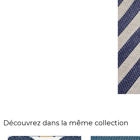
Découvrez dans la même collection