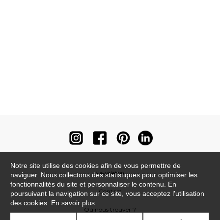
Notre site utilise des cookies afin de vous permettre de
Newsletter
naviguer. Nous collectons des statistiques pour optimiser les
fonctionnalités du site et personnaliser le contenu. En
Contact
poursuivant la navigation sur ce site, vous acceptez l'utilisation
des cookies.
En savoir plus
Où nous trouver ?