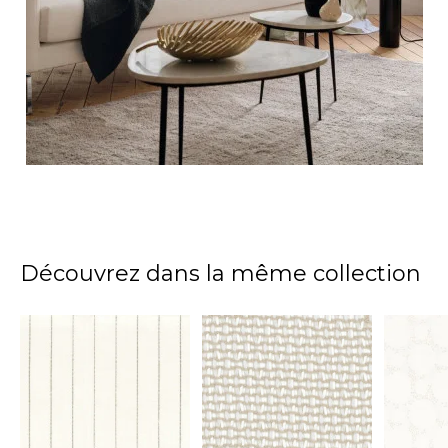
Découvrez dans la même collection