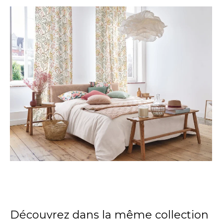
Découvrez dans la même collection