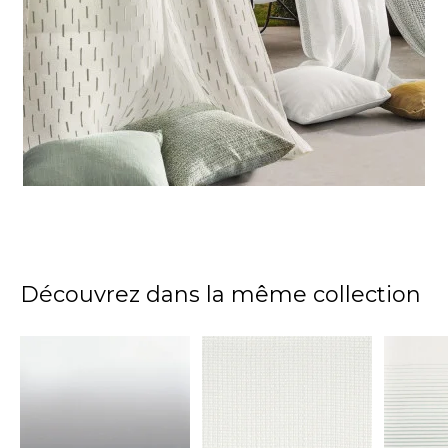
Découvrez dans la même collection