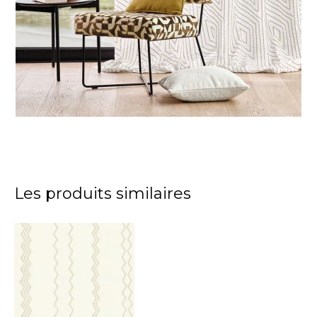
Les produits similaires