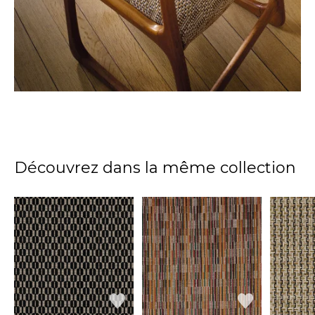
Découvrez dans la même collection