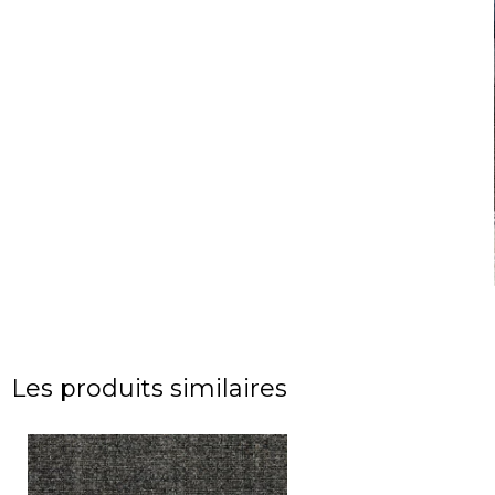
Les produits similaires