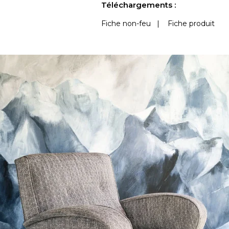
Téléchargements :
Fiche non-feu
|
Fiche produit