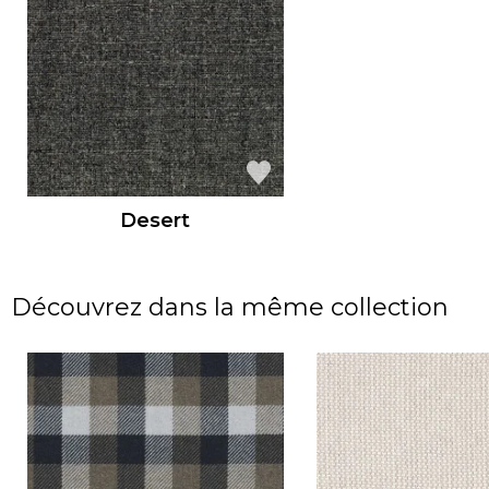
Desert
Découvrez dans la même collection