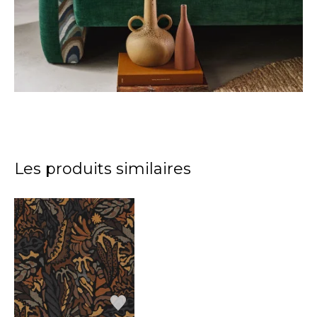
Les produits similaires