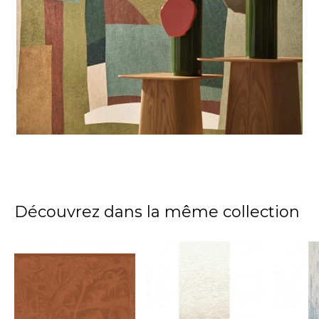
Découvrez dans la même collection