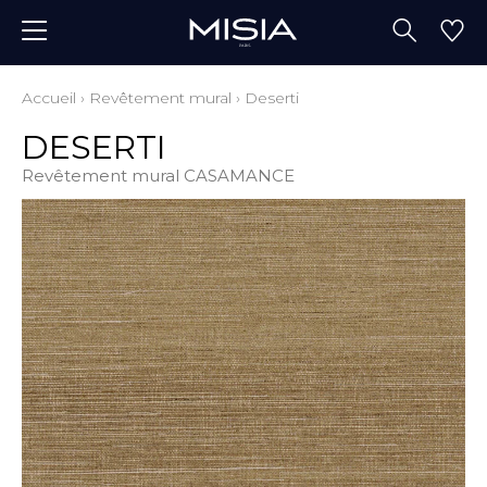
Accueil
›
Revêtement mural
›
Deserti
DESERTI
Revêtement mural CASAMANCE