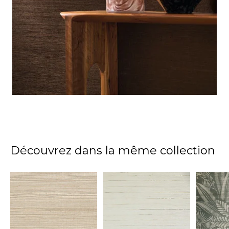
Découvrez dans la même collection