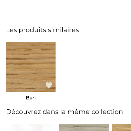
Les produits similaires
Buri
Découvrez dans la même collection