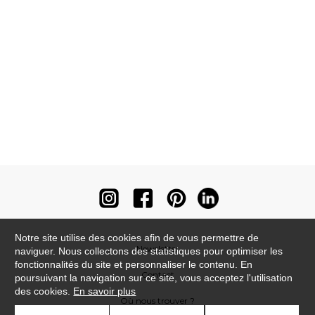
Notre site utilise des cookies afin de vous permettre de
Newsletter
naviguer. Nous collectons des statistiques pour optimiser les
fonctionnalités du site et personnaliser le contenu. En
Contact
poursuivant la navigation sur ce site, vous acceptez l'utilisation
des cookies.
En savoir plus
Où nous trouver ?